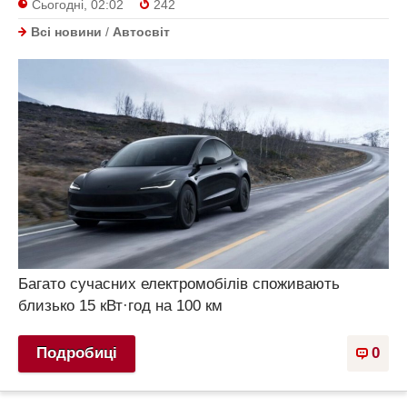
Сьогодні, 02:02
242
Всі новини
/
Автосвіт
Багато сучасних електромобілів споживають
близько 15 кВт·год на 100 км
Подробиці
0