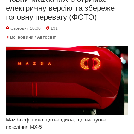
електричну версію та збереже
головну перевагу (ФОТО)
Сьогодні, 10:00
131
Всі новини
/
Автосвіт
Mazda офіційно підтвердила, що наступне
покоління MX-5